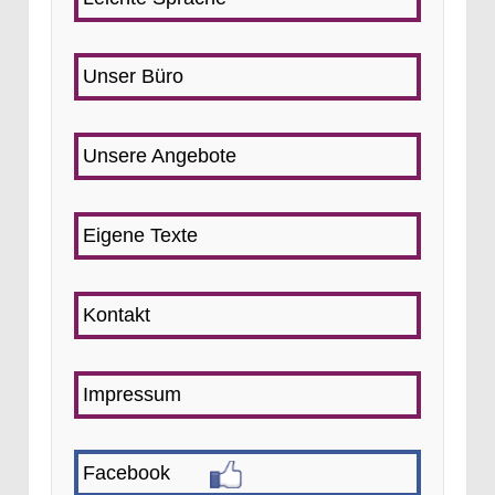
Unser Büro
Unsere Angebote
Eigene Texte
Kontakt
Impressum
Facebook