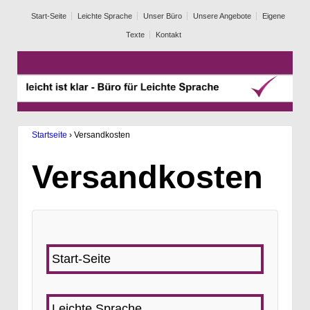
Start-Seite
Leichte Sprache
Unser Büro
Unsere Angebote
Eigene
Texte
Kontakt
Startseite
›
Versandkosten
Versandkosten
Start-Seite
Leichte Sprache