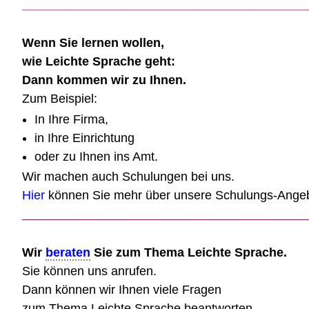
_________________________________________
Wenn Sie lernen wollen,
wie Leichte Sprache geht:
Dann kommen wir zu Ihnen.
Zum Beispiel:
In Ihre Firma,
in Ihre Einrichtung
oder zu Ihnen ins Amt.
Wir machen auch Schulungen bei uns.
Hier
können Sie mehr über unsere Schulungs-Angeb
_________________________________________
Wir
beraten
Sie zum Thema Leichte Sprache.
Sie können uns anrufen.
Dann können wir Ihnen viele Fragen
zum Thema Leichte Sprache beantworten.