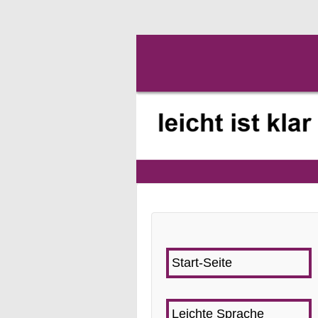
Start-Seite
Leichte Sprache