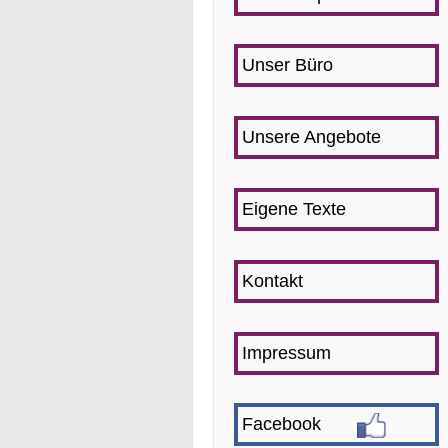
Unser Büro
Unsere Angebote
Eigene Texte
Kontakt
Impressum
Facebook