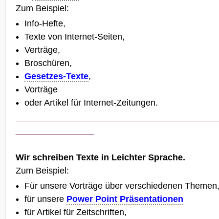
Zum Beispiel:
Info-Hefte,
Texte von Internet-Seiten,
Verträge,
Broschüren,
Gesetzes-Texte
,
Vorträge
oder Artikel für Internet-Zeitungen.
_________________________________________
________________
Wir schreiben Texte in Leichter Sprache.
Zum Beispiel:
Für unsere Vorträge über verschiedenen Themen
für unsere
Power Point Präsentationen
für Artikel für Zeitschriften,