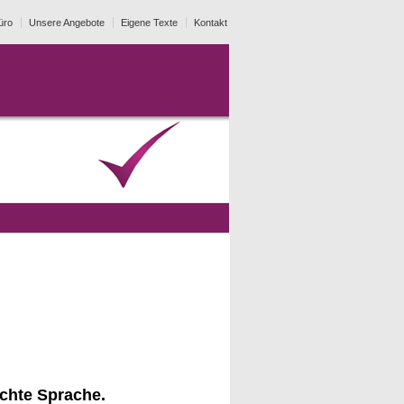
üro
Unsere Angebote
Eigene Texte
Kontakt
chte Sprache.