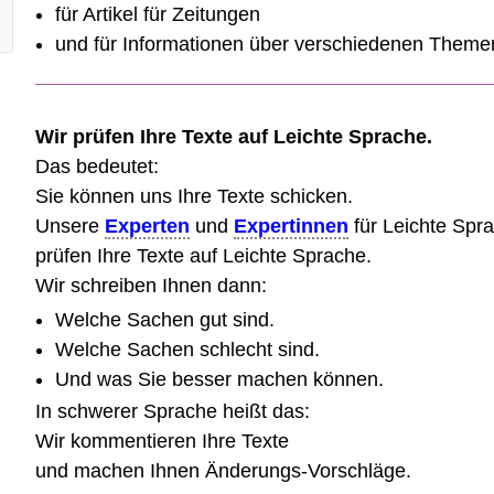
für Artikel für Zeitungen
und für Informationen über verschiedenen Theme
_________________________________________
Wir prüfen Ihre Texte auf Leichte Sprache.
Das bedeutet:
Sie können uns Ihre Texte schicken.
Unsere
Experten
und
Expertinnen
für Leichte Spr
prüfen Ihre Texte auf Leichte Sprache.
Wir schreiben Ihnen dann:
Welche Sachen gut sind.
Welche Sachen schlecht sind.
Und was Sie besser machen können.
In schwerer Sprache heißt das:
Wir kommentieren Ihre Texte
und machen Ihnen Änderungs-Vorschläge.