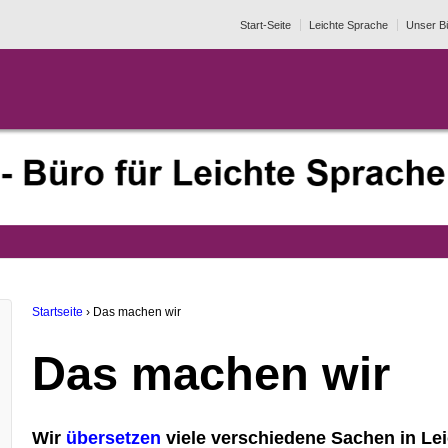
Start-Seite
Leichte Sprache
Unser B
Startseite
›
Das machen wir
Das machen wir
Wir
übersetzen
viele verschiedene Sachen in Lei