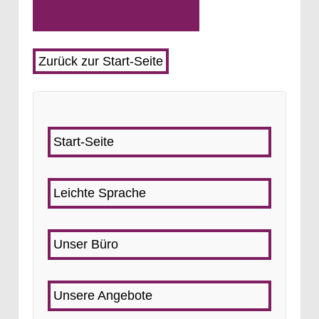
Zurück zur Start-Seite
Start-Seite
Leichte Sprache
Unser Büro
Unsere Angebote