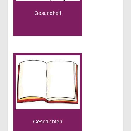
Gesundheit
Geschichten