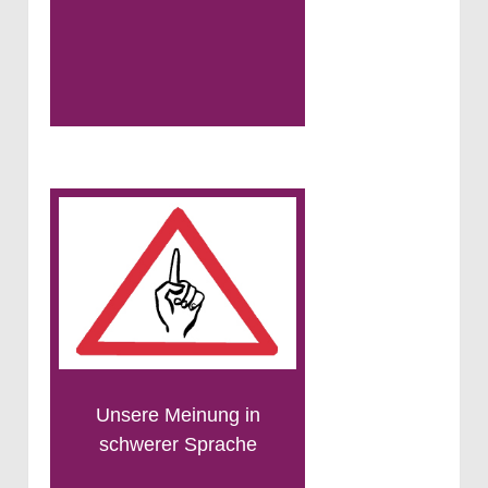
Unsere Meinung in
schwerer Sprache