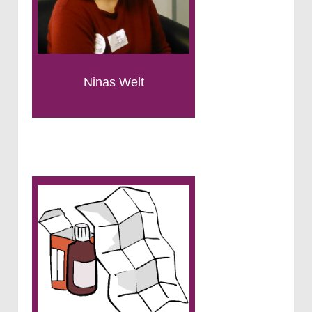
Ninas Welt