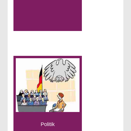
Politik