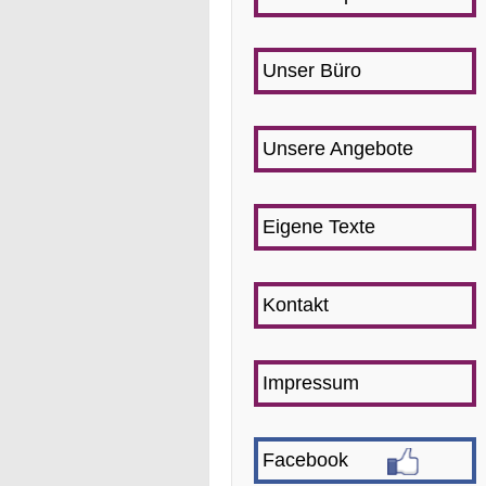
Unser Büro
Unsere Angebote
Eigene Texte
Kontakt
Impressum
Facebook