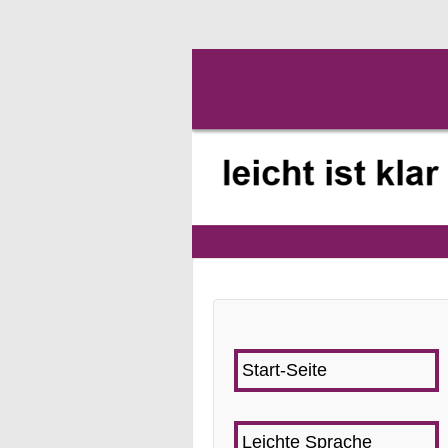
Start-Seite
Leichte Sprache