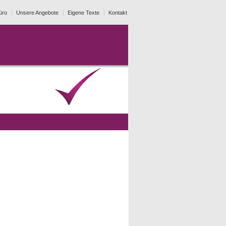
üro
Unsere Angebote
Eigene Texte
Kontakt