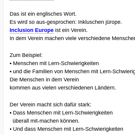
Das ist ein englisches Wort.
Es wird so aus-gesprochen: Inkluschen jürope.
Inclusion Europe
ist ein Verein.
In dem Verein machen viele verschiedene Menschen
Zum Beispiel:
• Menschen mit Lern-Schwierigkeiten
• und die Familien von Menschen mit Lern-Schwierig
Die Menschen in dem Verein
kommen aus vielen verschiedenen Ländern.
Der Verein macht sich dafür stark:
• Dass Menschen mit Lern-Schwierigkeiten
_
überall mit-machen können.
• Und dass Menschen mit Lern-Schwierigkeiten