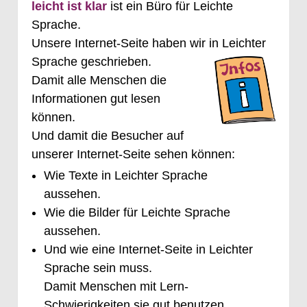
leicht ist klar
ist ein Büro für Leichte
Sprache.
Unsere Internet-Seite haben wir in Leichter
Sprache geschrieben.
Damit alle Menschen die
Informationen gut lesen
können.
Und damit die Besucher auf
unserer Internet-Seite sehen können:
Wie Texte in Leichter Sprache
aussehen.
Wie die Bilder für Leichte Sprache
aussehen.
Und wie eine Internet-Seite in Leichter
Sprache sein muss.
Damit Menschen mit Lern-
Schwierigkeiten sie gut benutzen