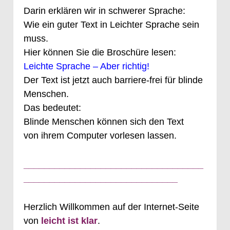
Darin erklären wir in schwerer Sprache:
Wie ein guter Text in Leichter Sprache sein
muss.
Hier können Sie die Broschüre lesen:
Leichte Sprache – Aber richtig!
Der Text ist jetzt auch barriere-frei für blinde
Menschen.
Das bedeutet:
Blinde Menschen können sich den Text
von ihrem Computer vorlesen lassen.
___________________________________
______________________________
Herzlich Willkommen auf der Internet-Seite
von
leicht ist klar
.