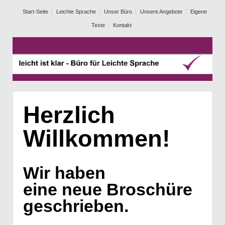
Start-Seite
Leichte Sprache
Unser Büro
Unsere Angebote
Eigene
Texte
Kontakt
Herzlich
Willkommen!
Wir haben
eine neue Broschüre
geschrieben.