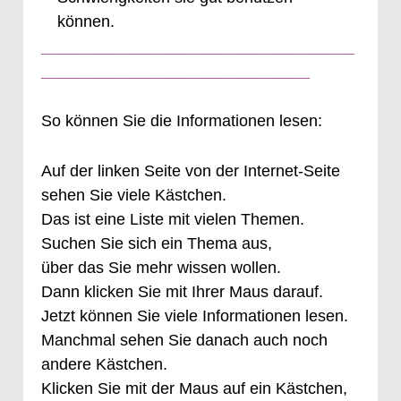
können.
___________________________________
______________________________
So können Sie die Informationen lesen:
Auf der linken Seite von der Internet-Seite
sehen Sie viele Kästchen.
Das ist eine Liste mit vielen Themen.
Suchen Sie sich ein Thema aus,
über das Sie mehr wissen wollen.
Dann klicken Sie mit Ihrer Maus darauf.
Jetzt können Sie viele Informationen lesen.
Manchmal sehen Sie danach auch noch
andere Kästchen.
Klicken Sie mit der Maus auf ein Kästchen,