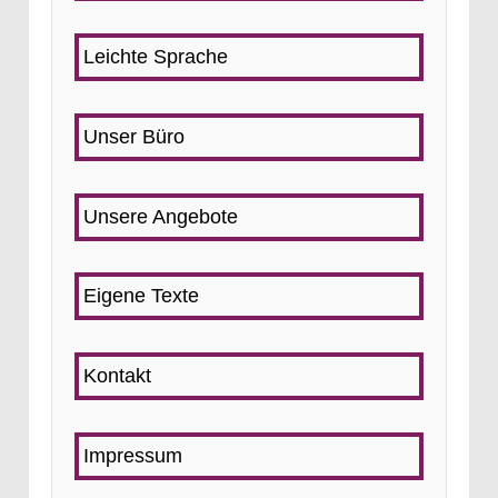
Leichte Sprache
Unser Büro
Unsere Angebote
Eigene Texte
Kontakt
Impressum