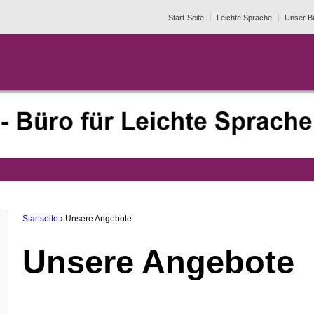
Start-Seite
Leichte Sprache
Unser B
Startseite
›
Unsere Angebote
Unsere Angebote