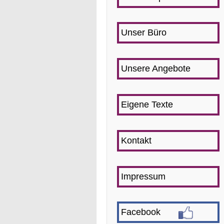
Unser Büro
Unsere Angebote
Eigene Texte
Kontakt
Impressum
Facebook