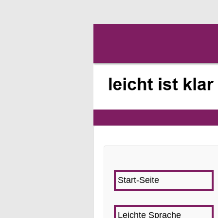
Start-Seite
Leichte Sprache