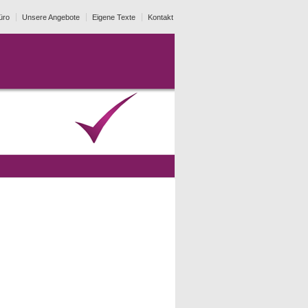
üro
Unsere Angebote
Eigene Texte
Kontakt